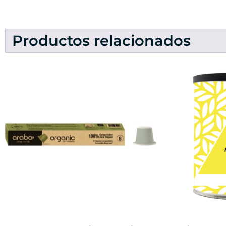
Productos relacionados