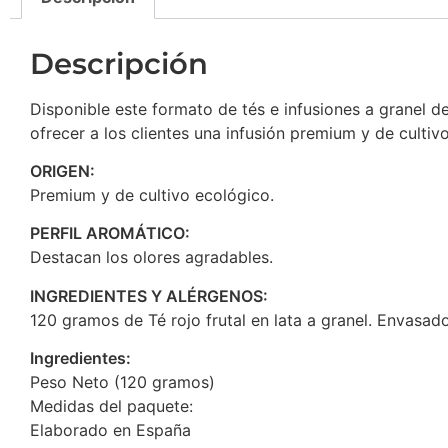
Descripción
Disponible este formato de tés e infusiones a granel de 
ofrecer a los clientes una infusión premium y de cultiv
ORIGEN:
Premium y de cultivo ecológico.
PERFIL AROMÁTICO:
Destacan los olores agradables.
INGREDIENTES Y ALÉRGENOS:
120 gramos de Té rojo frutal en lata a granel. Envasad
Ingredientes:
Peso Neto (120 gramos)
Medidas del paquete:
Elaborado en España