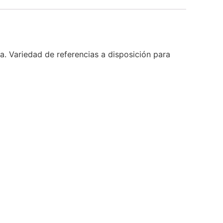
ía. Variedad de referencias a disposición para