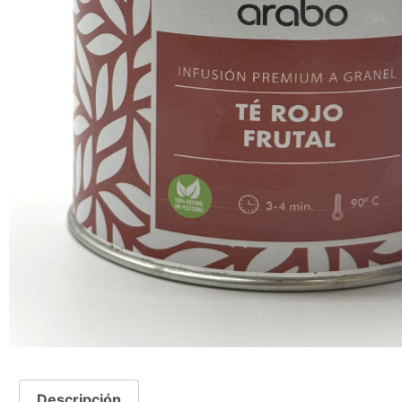
Descripción