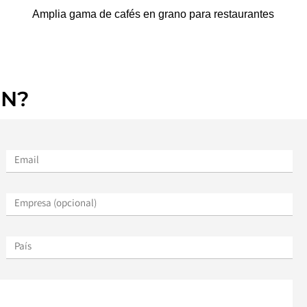
Amplia gama de cafés en grano para restaurantes
ÓN?