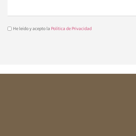
He leído y acepto la
Política de Privacidad