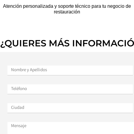
Atención personalizada y soporte técnico para tu negocio de
restauración
¿QUIERES MÁS INFORMACI