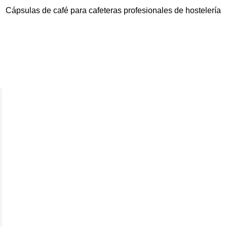
Cápsulas de café para cafeteras profesionales de hostelería