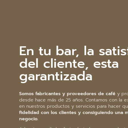
En tu bar, la sati
del cliente, esta
garantizada
Somos fabricantes y proveedores de café
y pro
desde hace más de 25 años. Contamos con la exp
en nuestros productos y servicios para hacer q
fidelidad con los clientes y consiguiendo una 
negocio.