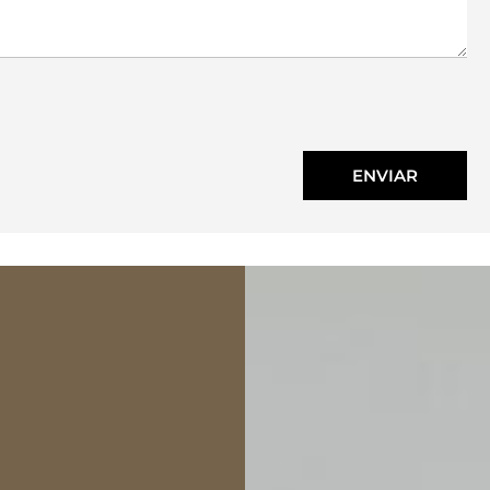
ENVIAR