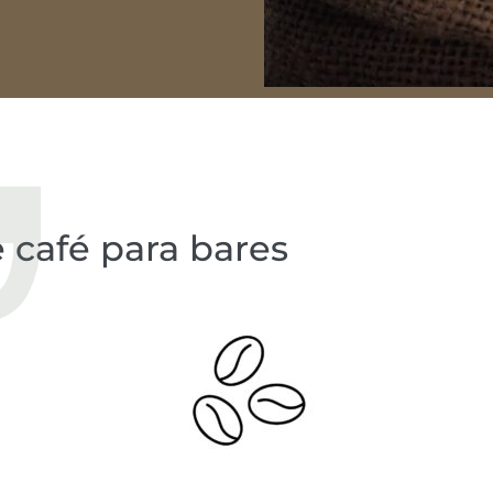
 café para bares