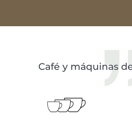
Café y máquinas de