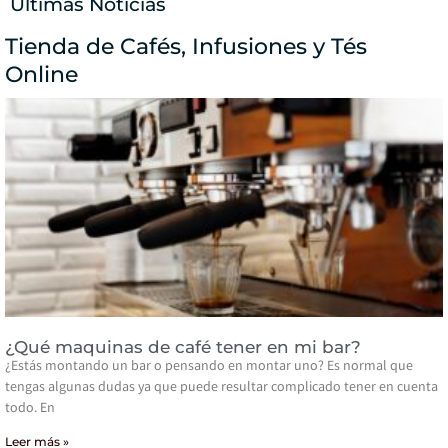
Últimas Noticias
Tienda de Cafés, Infusiones y Tés
Online
¿Qué maquinas de café tener en mi bar?
¿Estás montando un bar o pensando en montar uno? Es normal que
tengas algunas dudas ya que puede resultar complicado tener en cuenta
todo. En
Leer más »