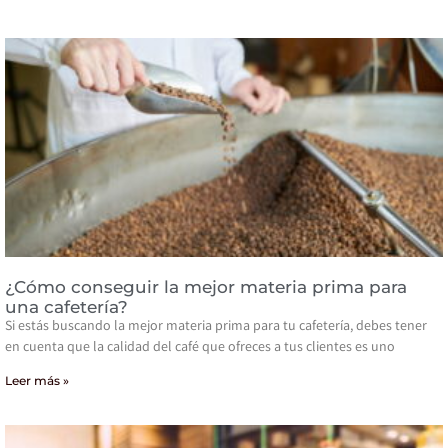
¿Cómo conseguir la mejor materia prima para
una cafetería?
Si estás buscando la mejor materia prima para tu cafetería, debes tener
en cuenta que la calidad del café que ofreces a tus clientes es uno
Leer más »