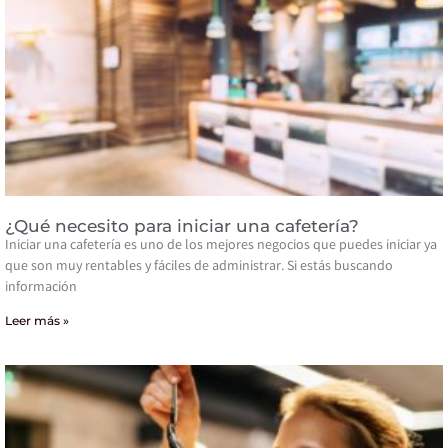
¿Qué necesito para iniciar una cafetería?
Iniciar una cafetería es uno de los mejores negocios que puedes iniciar ya
que son muy rentables y fáciles de administrar. Si estás buscando
información
Leer más »