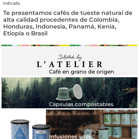
indicada.
Te presentamos cafés de tueste natural de
alta calidad procedentes de Colombia,
Honduras, Indonesia, Panamá, Kenia,
Etiopía o Brasil
Café en grano de origen
Cápsulas compostables
Infusiones y tés