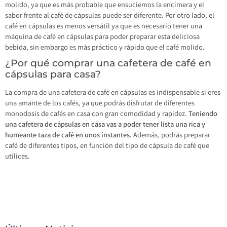
molido, ya que es más probable que ensuciemos la encimera y el
sabor frente al café de cápsulas puede ser diferente. Por otro lado, el
café en cápsulas es menos versátil ya que es necesario tener una
máquina de café en cápsulas para poder preparar esta deliciosa
bebida, sin embargo es más práctico y rápido que el café molido.
¿Por qué comprar una cafetera de café en
cápsulas para casa?
La compra de una cafetera de café en cápsulas es indispensable si eres
una amante de los cafés, ya que podrás disfrutar de diferentes
monodosis de cafés en casa con gran comodidad y rapidez.
Teniendo
una cafetera de cápsulas en casa vas a poder tener lista una rica y
humeante taza de café en unos instantes.
Además, podrás preparar
café de diferentes tipos, en función del tipo de cápsula de café que
utilices.