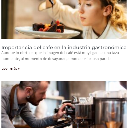
Importancia del café en la industria gastronómica
Aunque lo cierto es que la imagen del café está muy ligada a una taza
humeante, al momento de desayunar, almorzar e incluso para la
Leer más »