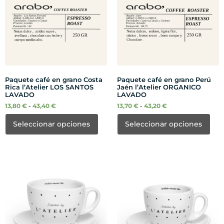
Paquete café en grano Costa
Paquete café en grano Perú
Rica l’Atelier LOS SANTOS
Jaén l’Atelier ORGANICO
LAVADO
LAVADO
13,80
€
-
43,40
€
13,70
€
-
43,20
€
Seleccionar opciones
Seleccionar opciones