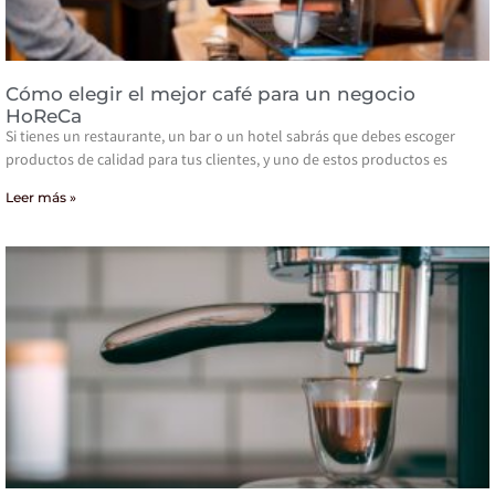
Cómo elegir el mejor café para un negocio
HoReCa
Si tienes un restaurante, un bar o un hotel sabrás que debes escoger
productos de calidad para tus clientes, y uno de estos productos es
Leer más »