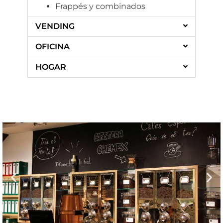
Frappés y combinados
VENDING
OFICINA
HOGAR