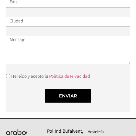
He leído y acepto la
Política de Privacidad
ENVIAR
Pol.Ind.Bufalvent,
Hostelería