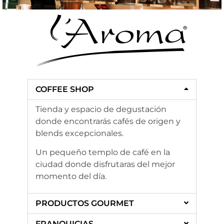
COFFEE SHOP
Tienda y espacio de degustación
donde encontrarás cafés de origen y
blends excepcionales.
Un pequeño templo de café en la
ciudad donde disfrutaras del mejor
momento del día.
PRODUCTOS GOURMET
FRANQUICIAS