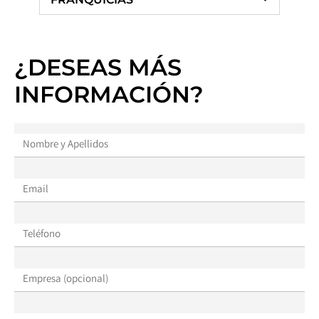
¿DESEAS MÁS
INFORMACIÓN?