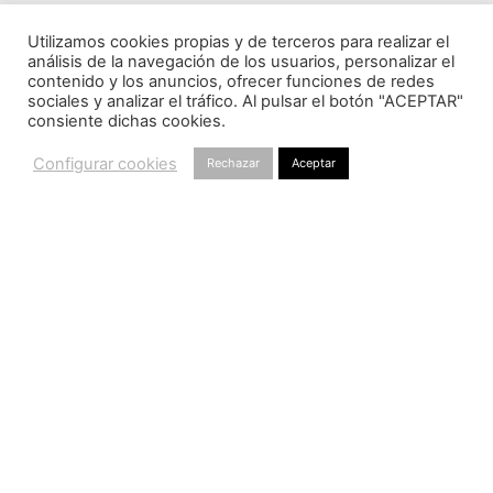
Utilizamos cookies propias y de terceros para realizar el
análisis de la navegación de los usuarios, personalizar el
contenido y los anuncios, ofrecer funciones de redes
sociales y analizar el tráfico. Al pulsar el botón "ACEPTAR"
consiente dichas cookies.
Configurar cookies
Rechazar
Aceptar