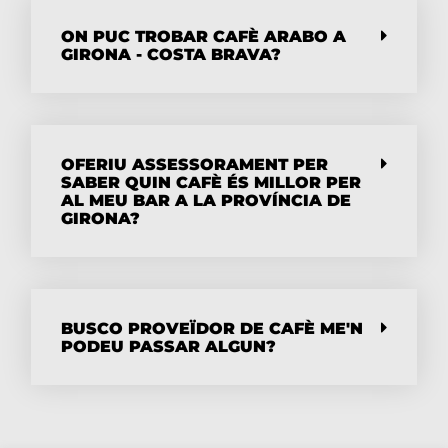
ON PUC TROBAR CAFÈ ARABO A
GIRONA - COSTA BRAVA?
OFERIU ASSESSORAMENT PER
SABER QUIN CAFÈ ÉS MILLOR PER
AL MEU BAR A LA PROVÍNCIA DE
GIRONA?
BUSCO PROVEÏDOR DE CAFÈ ME'N
PODEU PASSAR ALGUN?