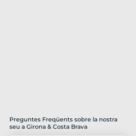
Preguntes Freqüents sobre la nostra
seu a Girona & Costa Brava