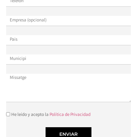
He leído y acepto la
Política de Privacidad
ENVIAR