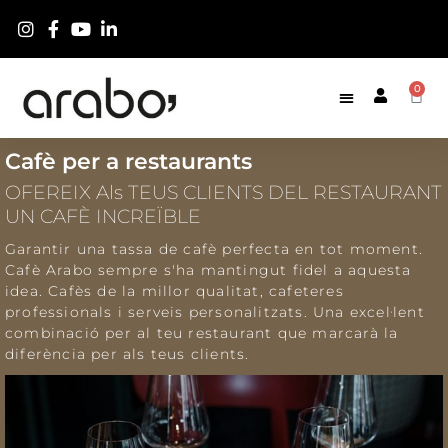
0
Cafè per a restaurants
OFEREIX Als TEUS CLIENTS DEL RESTAURANT
UN CAFÈ INCREÏBLE
Garantir una tassa de cafè perfecta en tot moment.
Cafè Arabo sempre s'ha mantingut fidel a aquesta
idea. Cafès de la millor qualitat, cafeteres
professionals i serveis personalitzats. Una excel·lent
combinació per al teu restaurant que marcarà la
diferència per als teus clients.