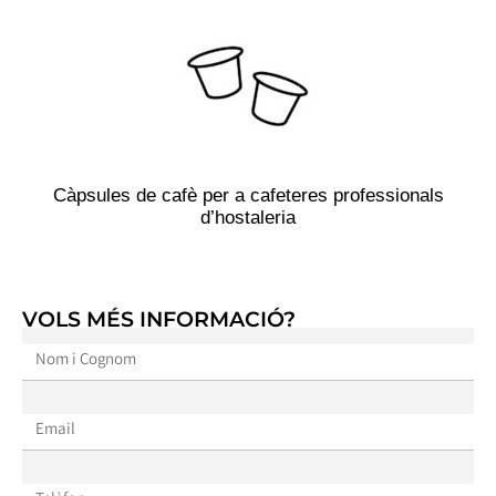
Càpsules de cafè per a cafeteres professionals
d’hostaleria
VOLS MÉS INFORMACIÓ?