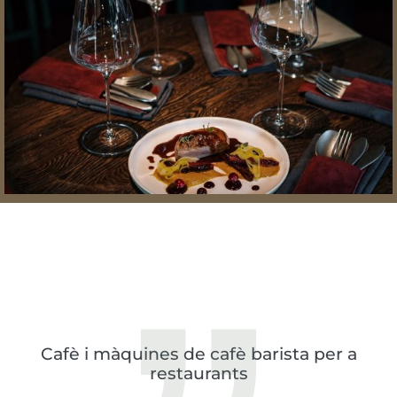
Cafè i màquines de cafè barista per a
restaurants