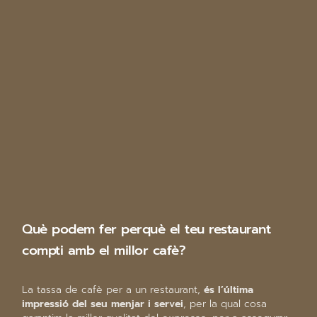
Què podem fer perquè el teu restaurant
compti amb el millor cafè?
La tassa de cafè per a un restaurant,
és l’última
impressió del seu menjar i servei
, per la qual cosa