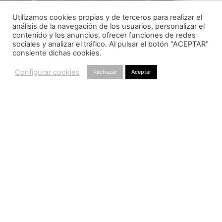
Utilizamos cookies propias y de terceros para realizar el
análisis de la navegación de los usuarios, personalizar el
contenido y los anuncios, ofrecer funciones de redes
sociales y analizar el tráfico. Al pulsar el botón "ACEPTAR"
consiente dichas cookies.
Configurar cookies
Rechazar
Aceptar