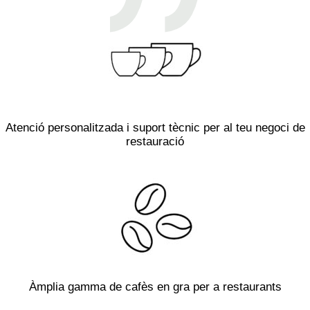
Atenció personalitzada i suport tècnic per al teu negoci de
restauració
Àmplia gamma de cafès en gra per a restaurants