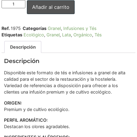
Añadir al carrito
Ref.
1975
Categorías
Granel
,
Infusiones y Tés
Etiquetas
Ecológico
,
Granel
,
Lata
,
Orgánico
,
Tés
Descripción
Descripción
Disponible este formato de tés e infusiones a granel de alta
calidad para el sector de la restauración y la hostelería.
Variedad de referencias a disposición para ofrecer a los
clientes una infusión premium y de cultivo ecológico.
ORIGEN:
Premium y de cultivo ecológico.
PERFIL AROMÁTICO:
Destacan los olores agradables.