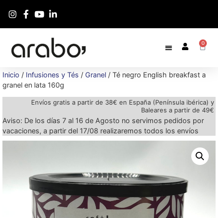
0
Inicio
/
Infusiones y Tés
/
Granel
/ Té negro English breakfast a
granel en lata 160g
Envíos gratis a partir de 38€ en España (Península ibérica) y
Baleares a partir de 49€
Aviso: De los días 7 al 16 de Agosto no servimos pedidos por
vacaciones, a partir del 17/08 realizaremos todos los envíos