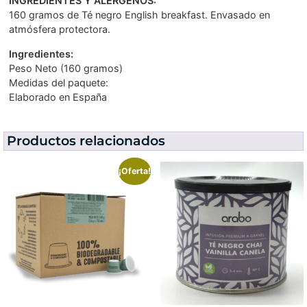
INGREDIENTES Y ALÉRGENOS:
160 gramos de Té negro English breakfast. Envasado en
atmósfera protectora.
Ingredientes:
Peso Neto (160 gramos)
Medidas del paquete:
Elaborado en España
Productos relacionados
¡Oferta!