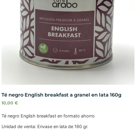
Té negro English breakfast a granel en lata 160g
10,00
€
Té negro English breakfast en formato ahorro
Unidad de venta: Envase en lata de 160 gr.