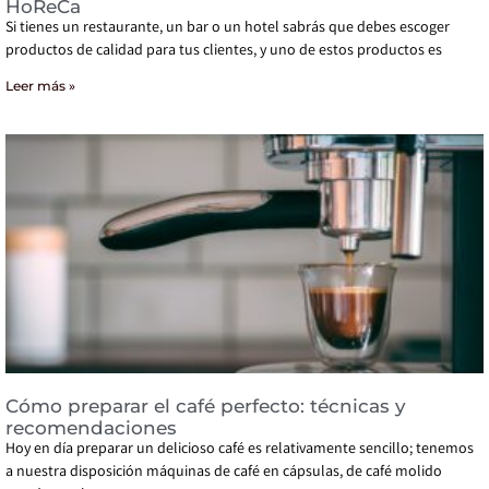
HoReCa
Si tienes un restaurante, un bar o un hotel sabrás que debes escoger
productos de calidad para tus clientes, y uno de estos productos es
Leer más »
Cómo preparar el café perfecto: técnicas y
recomendaciones
Hoy en día preparar un delicioso café es relativamente sencillo; tenemos
a nuestra disposición máquinas de café en cápsulas, de café molido