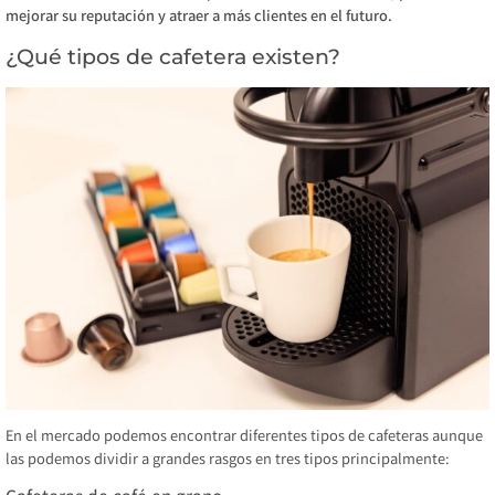
mejorar su reputación y atraer a más clientes en el futuro.
¿Qué tipos de cafetera existen?
En el mercado podemos encontrar diferentes tipos de cafeteras aunque
las podemos dividir a grandes rasgos en tres tipos principalmente: