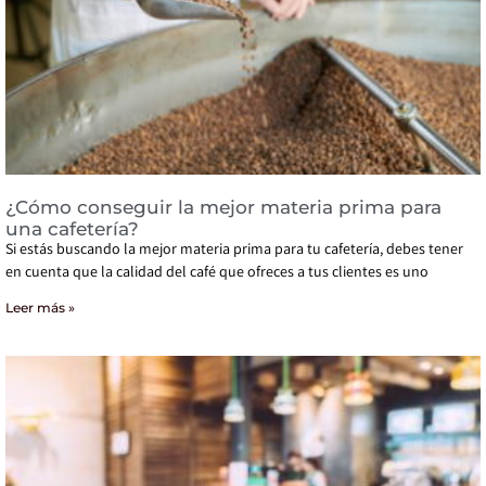
¿Cómo conseguir la mejor materia prima para
una cafetería?
Si estás buscando la mejor materia prima para tu cafetería, debes tener
en cuenta que la calidad del café que ofreces a tus clientes es uno
Leer más »