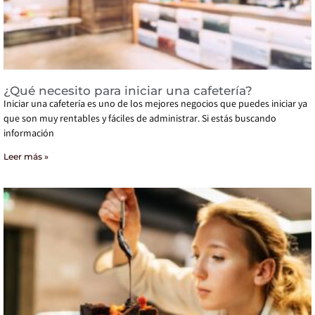
¿Qué necesito para iniciar una cafetería?
Iniciar una cafetería es uno de los mejores negocios que puedes iniciar ya
que son muy rentables y fáciles de administrar. Si estás buscando
información
Leer más »