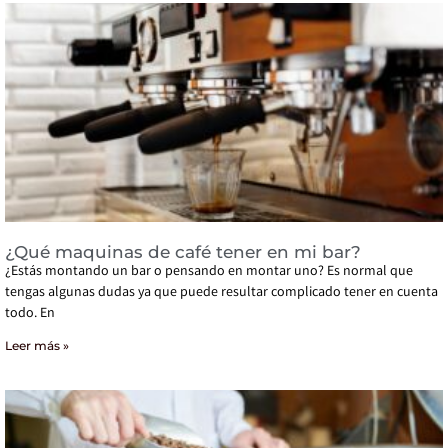
¿Qué maquinas de café tener en mi bar?
¿Estás montando un bar o pensando en montar uno? Es normal que
tengas algunas dudas ya que puede resultar complicado tener en cuenta
todo. En
Leer más »