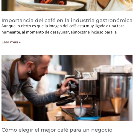
Importancia del café en la industria gastronómica
Aunque lo cierto es que la imagen del café está muy ligada a una taza
humeante, al momento de desayunar, almorzar e incluso para la
Leer más »
Cómo elegir el mejor café para un negocio