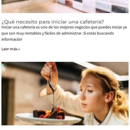
¿Qué necesito para iniciar una cafetería?
Iniciar una cafetería es uno de los mejores negocios que puedes iniciar ya
que son muy rentables y fáciles de administrar. Si estás buscando
información
Leer más »