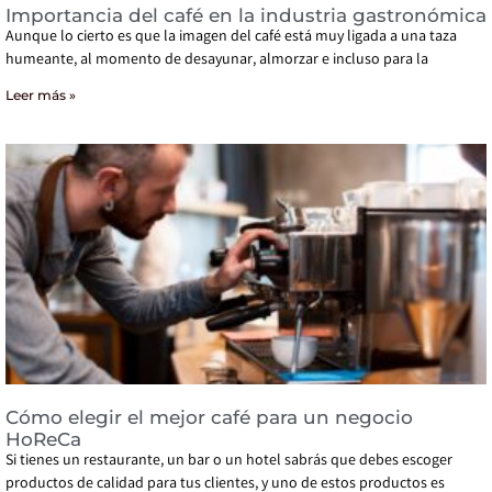
Importancia del café en la industria gastronómica
Aunque lo cierto es que la imagen del café está muy ligada a una taza
humeante, al momento de desayunar, almorzar e incluso para la
Leer más »
Cómo elegir el mejor café para un negocio
HoReCa
Si tienes un restaurante, un bar o un hotel sabrás que debes escoger
productos de calidad para tus clientes, y uno de estos productos es