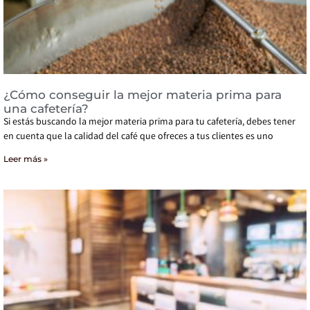
¿Cómo conseguir la mejor materia prima para
una cafetería?
Si estás buscando la mejor materia prima para tu cafetería, debes tener
en cuenta que la calidad del café que ofreces a tus clientes es uno
Leer más »