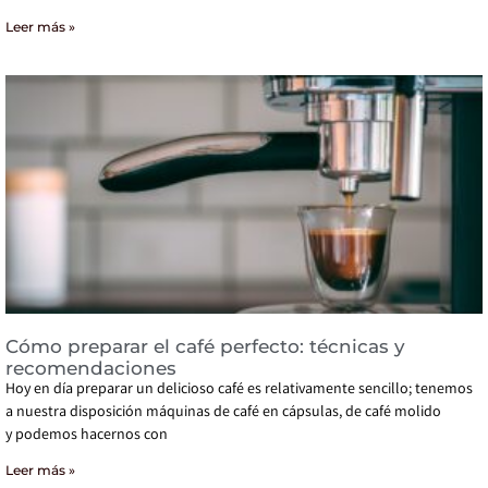
Leer más »
Cómo preparar el café perfecto: técnicas y
recomendaciones
Hoy en día preparar un delicioso café es relativamente sencillo; tenemos
a nuestra disposición máquinas de café en cápsulas, de café molido
y podemos hacernos con
Leer más »