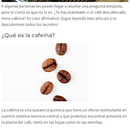
A algunas personas les puede llegar a resultar una pregunta estúpida,
pero lo cierto es que no lo es. ¿Te has planteado si el café descafeinado
tiene cafeína? En caso afirmativo ¡Sigue leyendo este artículo y te
descubrimos todos los secretos!
¿Qué es la cafeína?
La cafeína es una sustancia química que tiene un efecto estimulante en
nuestro sistema nervioso central y que podemos encontrar presente en
la planta del café, tanto en las hojas como en las semillas.