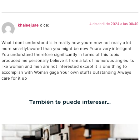
4 de abril de 2024 a las 08:49
khaleejuae
dice:
What i dont understood is in reality how youre now not really a lot
more smartlyfavored than you might be now Youre very intelligent
You understand therefore significantly in terms of this topic
produced me personally believe it from a lot of numerous angles Its
like women and men are not interested except it is one thing to
accomplish with Woman gaga Your own stuffs outstanding Always
care for it up
También te puede interesar...