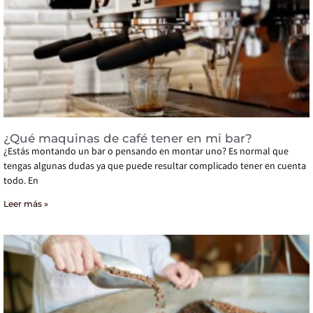
¿Qué maquinas de café tener en mi bar?
¿Estás montando un bar o pensando en montar uno? Es normal que
tengas algunas dudas ya que puede resultar complicado tener en cuenta
todo. En
Leer más »